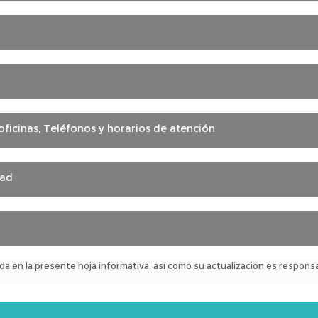
oficinas, Teléfonos y horarios de atención
dad
da en la presente hoja informativa, así como su actualización es responsa